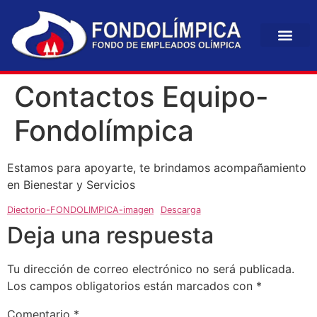
Contactos Equipo-
Fondolímpica
Estamos para apoyarte, te brindamos acompañamiento
en Bienestar y Servicios
Diectorio-FONDOLIMPICA-imagen
Descarga
Deja una respuesta
Tu dirección de correo electrónico no será publicada.
Los campos obligatorios están marcados con
*
Comentario
*