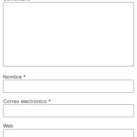
Nombre
*
Correo electrónico
*
Web