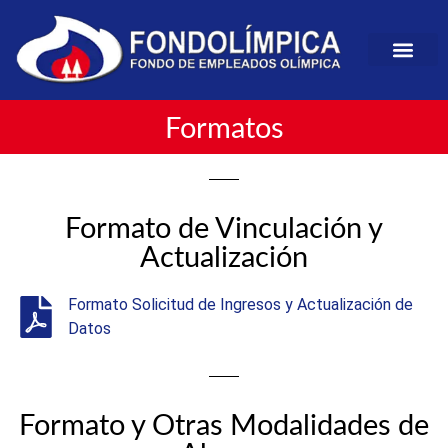
Formatos
Formato de Vinculación y
Actualización
Formato Solicitud de Ingresos y Actualización de
Datos
Formato y Otras Modalidades de