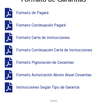
Formato de Pagaré
Formato Continuación Pagaré
Formato Carta de Instrucciones
Formato Continuación Carta de Instrucciones
Formato Pignoración de Cesantias
Formato Autorización Abono Anual Cesantias
Instrucciones Según Tipo de Garantía