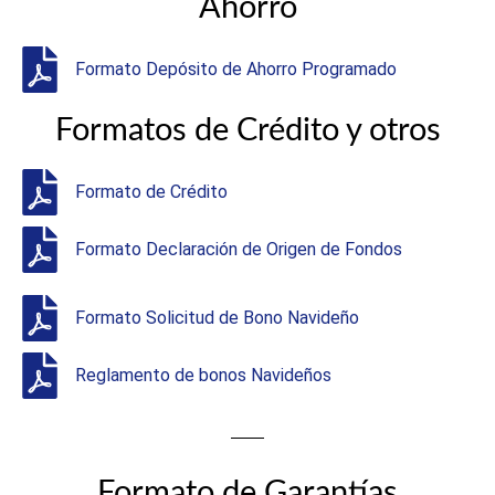
Ahorro
Formato Depósito de Ahorro Programado
Formatos de Crédito y otros
Formato de Crédito
Formato Declaración de Origen de Fondos
Formato Solicitud de Bono Navideño
Reglamento de bonos Navideños
Formato de Garantías